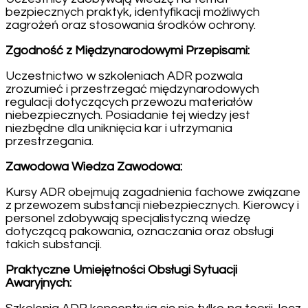
bezpiecznych praktyk, identyfikacji możliwych
zagrożeń oraz stosowania środków ochrony.
Zgodność z Międzynarodowymi Przepisami:
Uczestnictwo w szkoleniach ADR pozwala
zrozumieć i przestrzegać międzynarodowych
regulacji dotyczących przewozu materiałów
niebezpiecznych. Posiadanie tej wiedzy jest
niezbędne dla uniknięcia kar i utrzymania
przestrzegania.
Zawodowa Wiedza Zawodowa:
Kursy ADR obejmują zagadnienia fachowe związane
z przewozem substancji niebezpiecznych. Kierowcy i
personel zdobywają specjalistyczną wiedzę
dotyczącą pakowania, oznaczania oraz obsługi
takich substancji.
Praktyczne Umiejętności Obsługi Sytuacji
Awaryjnych: