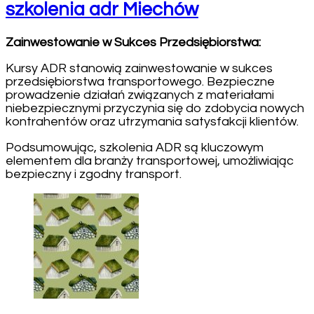
szkolenia adr Miechów
Zainwestowanie w Sukces Przedsiębiorstwa:
Kursy ADR stanowią zainwestowanie w sukces
przedsiębiorstwa transportowego. Bezpieczne
prowadzenie działań związanych z materiałami
niebezpiecznymi przyczynia się do zdobycia nowych
kontrahentów oraz utrzymania satysfakcji klientów.
Podsumowując, szkolenia ADR są kluczowym
elementem dla branży transportowej, umożliwiając
bezpieczny i zgodny transport.
Post
Navigation