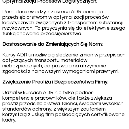
Optymalizacja Procesów Logistycznych:
Posiadanie wiedzy z zakresu ADR pomaga
przedsiębiorstwom w optymalizacji procesów
logistycznych związanych z transportem substancji
ryzykownych. To przyczynia się do efektywniejszego
funkcjonowania przedsiębiorstwa.
Dostosowanie do Zmieniających Się Norm:
Kursy ADR umożliwiają śledzenie zmian w przepisach
dotyczących transportu materiałów
niebezpiecznych, co pozwala na utrzymanie
zgodności z najnowszymi wymaganiami prawnymi.
Zwiększenie Prestiżu i Bezpieczeństwa Firmy:
Udział w kursach ADR nie tylko podnosi
kompetencje pracowników, ale także zwiększa
prestiż przedsiębiorstwa. Klienci, świadomi wysokich
standardów ochrony, z większym zaufaniem
korzystają z usług firm posiadających certyfikowane
kadry.