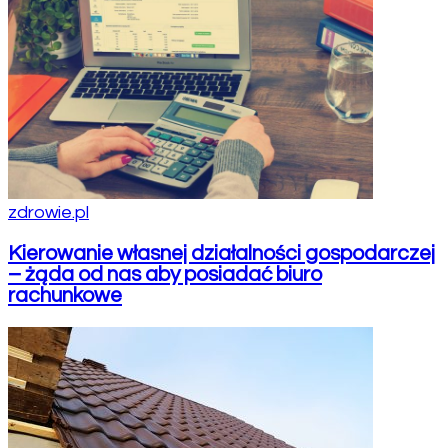
zdrowie.pl
Kierowanie własnej działalności gospodarczej
– żąda od nas aby posiadać biuro
rachunkowe