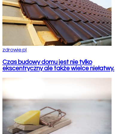
zdrowie.pl
Czas budowy domu jest nie tylko
ekscentryczny ale także wielce niełatwy.