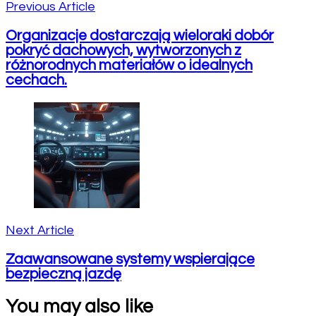
Previous Article
Organizacje dostarczają wieloraki dobór
pokryć dachowych, wytworzonych z
różnorodnych materiałów o idealnych
cechach.
Next Article
Zaawansowane systemy wspierające
bezpieczną jazdę
You may also like