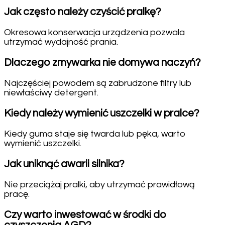
Jak często należy czyścić pralkę?
Okresowa konserwacja urządzenia pozwala
utrzymać wydajność prania.
Dlaczego zmywarka nie domywa naczyń?
Najczęściej powodem są zabrudzone filtry lub
niewłaściwy detergent.
Kiedy należy wymienić uszczelki w pralce?
Kiedy guma staje się twarda lub pęka, warto
wymienić uszczelki.
Jak uniknąć awarii silnika?
Nie przeciążaj pralki, aby utrzymać prawidłową
pracę.
Czy warto inwestować w środki do