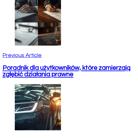
Post
Navigation
Previous Article
Poradnik dla użytkowników, które zamierzają
zgłębić działania prawne