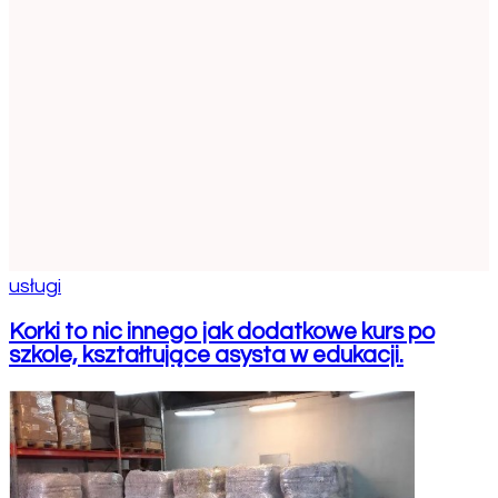
usługi
Korki to nic innego jak dodatkowe kurs po
szkole, kształtujące asysta w edukacji.