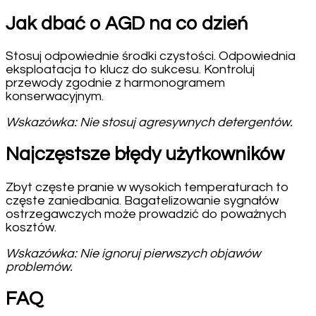
Jak dbać o AGD na co dzień
Stosuj odpowiednie środki czystości. Odpowiednia
eksploatacja to klucz do sukcesu. Kontroluj
przewody zgodnie z harmonogramem
konserwacyjnym.
Wskazówka: Nie stosuj agresywnych detergentów.
Najczęstsze błędy użytkowników
Zbyt częste pranie w wysokich temperaturach to
częste zaniedbania. Bagatelizowanie sygnałów
ostrzegawczych może prowadzić do poważnych
kosztów.
Wskazówka: Nie ignoruj pierwszych objawów
problemów.
FAQ