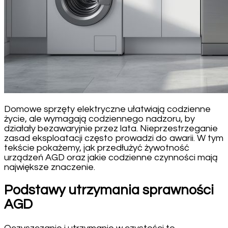
Domowe sprzęty elektryczne ułatwiają codzienne
życie, ale wymagają codziennego nadzoru, by
działały bezawaryjnie przez lata. Nieprzestrzeganie
zasad eksploatacji często prowadzi do awarii. W tym
tekście pokażemy, jak przedłużyć żywotność
urządzeń AGD oraz jakie codzienne czynności mają
największe znaczenie.
Podstawy utrzymania sprawności
AGD