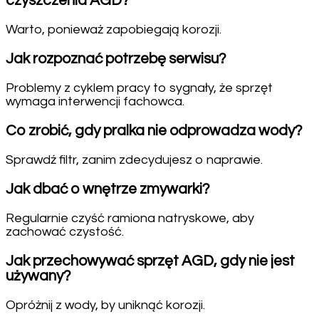
czyszczenia AGD?
Warto, ponieważ zapobiegają korozji.
Jak rozpoznać potrzebę serwisu?
Problemy z cyklem pracy to sygnały, że sprzęt
wymaga interwencji fachowca.
Co zrobić, gdy pralka nie odprowadza wody?
Sprawdź filtr, zanim zdecydujesz o naprawie.
Jak dbać o wnętrze zmywarki?
Regularnie czyść ramiona natryskowe, aby
zachować czystość.
Jak przechowywać sprzęt AGD, gdy nie jest
używany?
Opróżnij z wody, by uniknąć korozji.