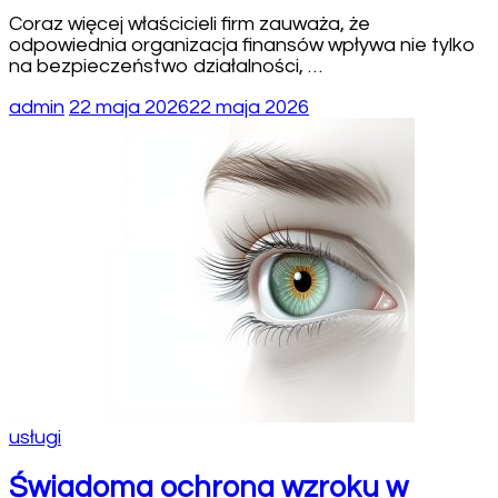
Coraz więcej właścicieli firm zauważa, że
odpowiednia organizacja finansów wpływa nie tylko
na bezpieczeństwo działalności, …
admin
22 maja 2026
22 maja 2026
usługi
Świadoma ochrona wzroku w