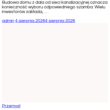
Budowa domu z dala od sieci kanalizacyjnej oznacza
konieczność wyboru odpowiedniego szamba. Wielu
inwestorów zakłada, …
admin
4 sierpnia 2026
4 sierpnia 2026
Przemysł