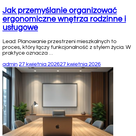
Jak przemyślanie organizować
ergonomiczne wnętrza rodzinne i
usługowe
Lead: Planowanie przestrzeni mieszkalnych to
proces, który łączy funkcjonalność z stylem życia. W
praktyce oznacza …
admin
27 kwietnia 2026
27 kwietnia 2026