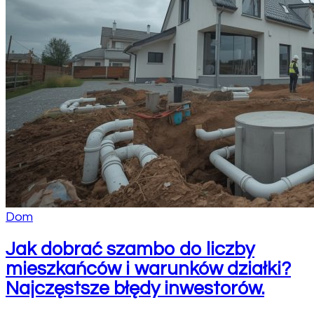
Dom
Jak dobrać szambo do liczby
mieszkańców i warunków działki?
Najczęstsze błędy inwestorów.