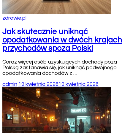
zdrowie.pl
Jak skutecznie uniknąć
opodatkowania w dwóch krajach
przychodów spoza Polski
Coraz więcej osób uzyskujących dochody poza
Polską zastanawia się, jak uniknąć podwójnego
opodatkowania dochodów z …
admin
19 kwietnia 2026
19 kwietnia 2026