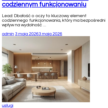
codziennym funkcjonowaniu
Lead: Dbałość o oczy to kluczowy element
codziennego funkcjonowania, który ma bezpośredni
wpływ na wydolność …
admin
3 maja 2026
3 maja 2026
usługi