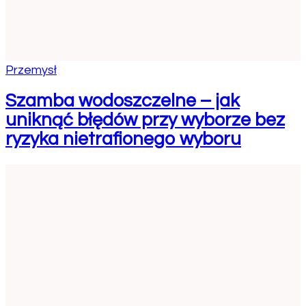
Przemysł
Szamba wodoszczelne – jak
uniknąć błędów przy wyborze bez
ryzyka nietrafionego wyboru