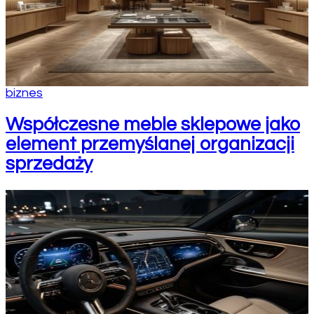
biznes
Współczesne meble sklepowe jako
element przemyślanej organizacji
sprzedaży